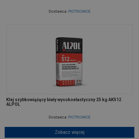
Dostawca:
PIOTROWICE
Klej szybkowiążący biały wysokoelastyczny 25 kg AK512
ALPOL
Dostawca:
PIOTROWICE
Zobacz więcej