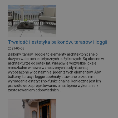
Trwałość i estetyka balkonów, tarasów i loggii
2021-05-06
Balkony, tarasy i loggie to elementy architektoniczne o
dużych walorach estetycznych i użytkowych. Są obecne w
architekturze od setek lat. Właściwie wszystkie lokale
mieszkalne w nowo wznoszonych budynkach są
wyposażone w co najmniej jeden z tych elementów. Aby
balkony, tarasy i loggie spełniały stawiane przed nimi
wymagania estetyczno-funkcjonalne, konieczne jest ich
prawidłowe zaprojektowanie, a następnie wykonanie z
zastosowaniem odpowiednich...