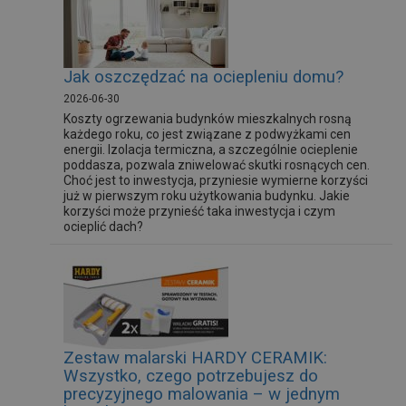
Jak oszczędzać na ociepleniu domu?
2026-06-30
Koszty ogrzewania budynków mieszkalnych rosną
każdego roku, co jest związane z podwyżkami cen
energii. Izolacja termiczna, a szczególnie ocieplenie
poddasza, pozwala zniwelować skutki rosnących cen.
Choć jest to inwestycja, przyniesie wymierne korzyści
już w pierwszym roku użytkowania budynku. Jakie
korzyści może przynieść taka inwestycja i czym
ocieplić dach?
Zestaw malarski HARDY CERAMIK:
Wszystko, czego potrzebujesz do
precyzyjnego malowania – w jednym