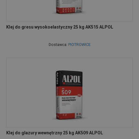
Klej do gresu wysokoelastyczny 25 kg AK515 ALPOL
Dostawca:
PIOTROWICE
Klej do glazury wewnętrzny 25 kg AK509 ALPOL