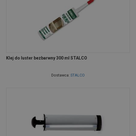
Klej do luster bezbarwny 300 ml STALCO
Dostawca:
STALCO