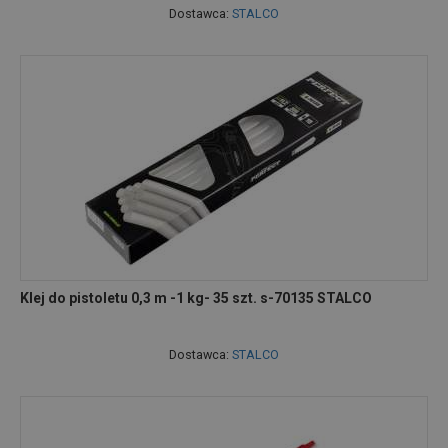
Dostawca:
STALCO
Klej do pistoletu 0,3 m -1 kg- 35 szt. s-70135 STALCO
Dostawca:
STALCO