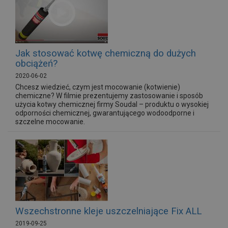
Jak stosować kotwę chemiczną do dużych
obciążeń?
2020-06-02
Chcesz wiedzieć, czym jest mocowanie (kotwienie)
chemiczne? W filmie prezentujemy zastosowanie i sposób
użycia kotwy chemicznej firmy Soudal – produktu o wysokiej
odporności chemicznej, gwarantującego wodoodporne i
szczelne mocowanie.
Wszechstronne kleje uszczelniające Fix ALL
2019-09-25