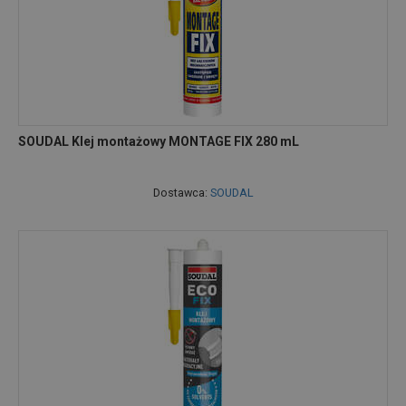
SOUDAL Klej montażowy MONTAGE FIX 280 mL
Dostawca:
SOUDAL