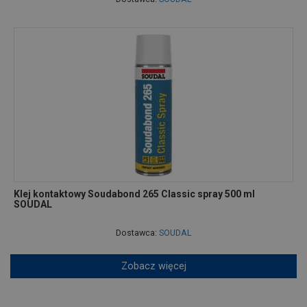
Klej kontaktowy Soudabond 265 Classic spray 500 ml
SOUDAL
Dostawca:
SOUDAL
Zobacz więcej