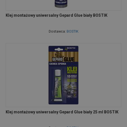
Klej montażowy uniwersalny Gepard Glue biały BOSTIK
Dostawca:
BOSTIK
Klej montażowy uniwersalny Gepard Glue biały 25 ml BOSTIK