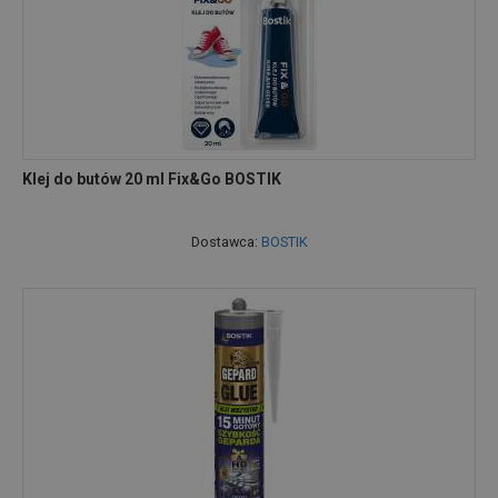
Klej do butów 20 ml Fix&Go BOSTIK
Dostawca:
BOSTIK