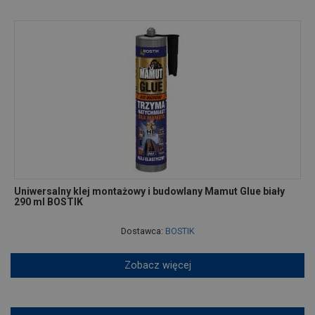
Uniwersalny klej montażowy i budowlany Mamut Glue biały
290 ml BOSTIK
Dostawca:
BOSTIK
Zobacz więcej