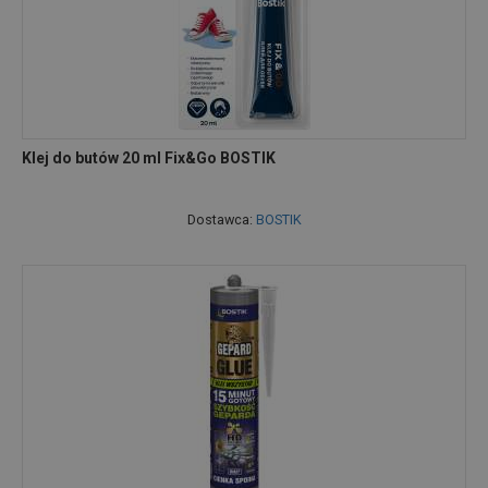
Klej do butów 20 ml Fix&Go BOSTIK
Dostawca:
BOSTIK