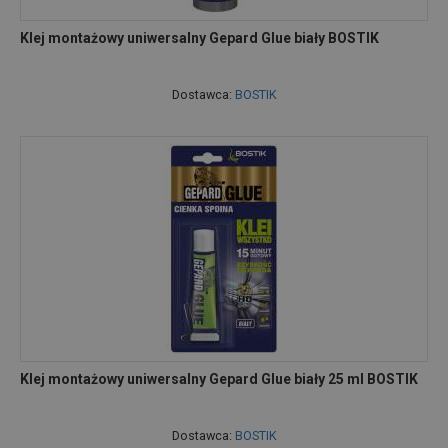
Klej montażowy uniwersalny Gepard Glue biały BOSTIK
Dostawca:
BOSTIK
Klej montażowy uniwersalny Gepard Glue biały 25 ml BOSTIK
Dostawca:
BOSTIK