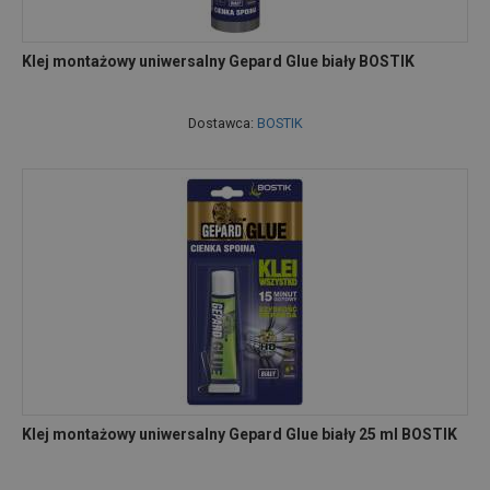
Klej montażowy uniwersalny Gepard Glue biały BOSTIK
Dostawca:
BOSTIK
Klej montażowy uniwersalny Gepard Glue biały 25 ml BOSTIK