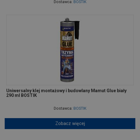
Dostawca:
BOSTIK
Uniwersalny klej montażowy i budowlany Mamut Glue biały
290 ml BOSTIK
Dostawca:
BOSTIK
Zobacz więcej