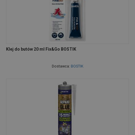
Klej do butów 20 ml Fix&Go BOSTIK
Dostawca:
BOSTIK