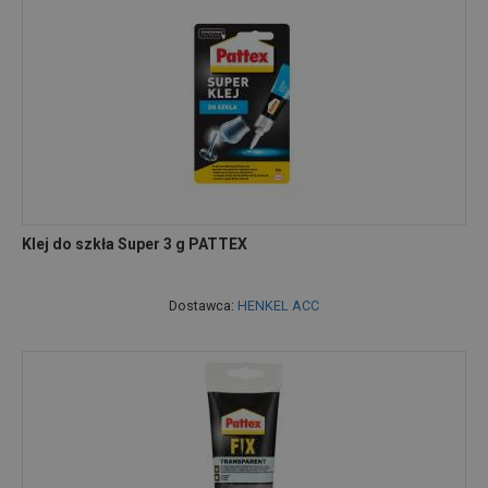
Klej do szkła Super 3 g PATTEX
Dostawca:
HENKEL ACC