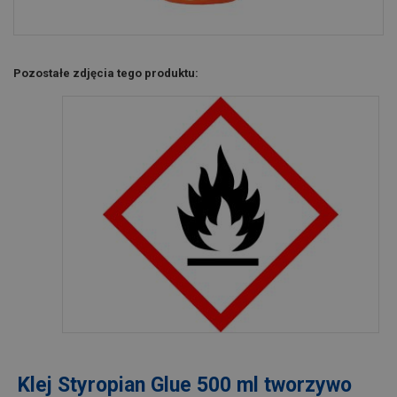
Pozostałe zdjęcia tego produktu:
Klej Styropian Glue 500 ml tworzywo