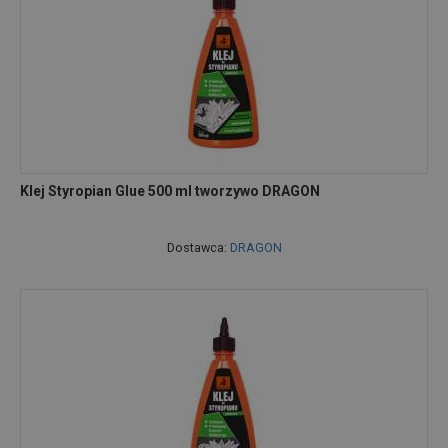
Klej Styropian Glue 500 ml tworzywo DRAGON
Dostawca:
DRAGON