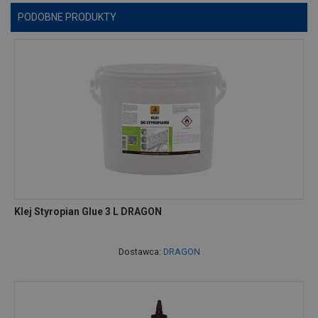
PODOBNE PRODUKTY
Klej Styropian Glue 3 L DRAGON
Dostawca:
DRAGON