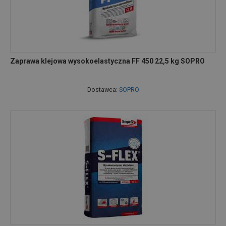
Zaprawa klejowa wysokoelastyczna FF 450 22,5 kg SOPRO
Dostawca:
SOPRO