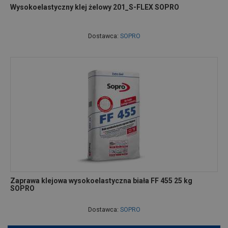
Wysokoelastyczny klej żelowy 201_S-FLEX SOPRO
Dostawca:
SOPRO
Zaprawa klejowa wysokoelastyczna biała FF 455 25 kg
SOPRO
Dostawca:
SOPRO