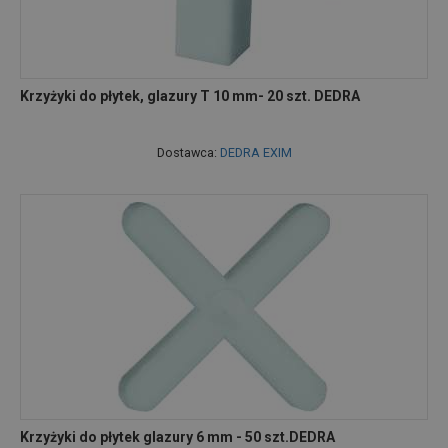
Krzyżyki do płytek, glazury T 10 mm- 20 szt. DEDRA
Dostawca:
DEDRA EXIM
Krzyżyki do płytek glazury 6 mm - 50 szt.DEDRA