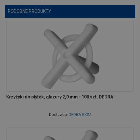
PODOBNE PRODUKTY
Krzyżyki do płytek, glazury 2,0 mm - 100 szt. DEDRA
Dostawca:
DEDRA EXIM