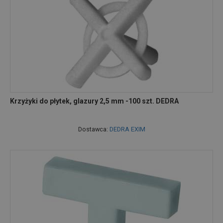
Krzyżyki do płytek, glazury 2,5 mm -100 szt. DEDRA
Dostawca:
DEDRA EXIM