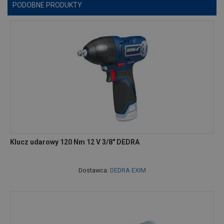
PODOBNE PRODUKTY
Klucz udarowy 120 Nm 12 V 3/8" DEDRA
Dostawca:
DEDRA EXIM