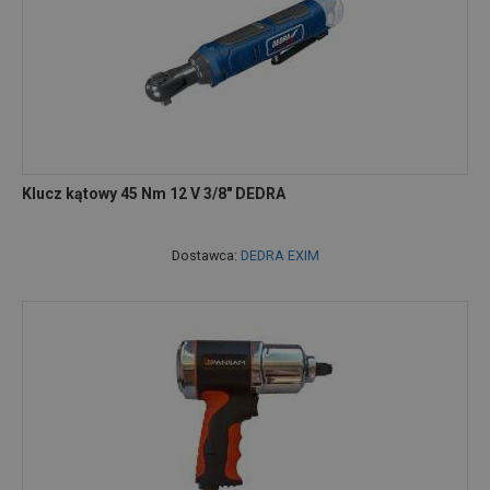
Klucz kątowy 45 Nm 12 V 3/8" DEDRA
Dostawca:
DEDRA EXIM