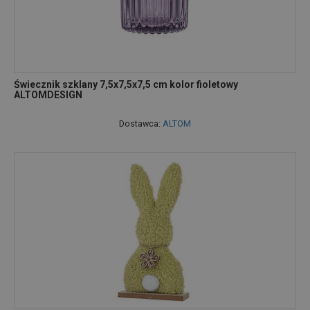
Świecznik szklany 7,5x7,5x7,5 cm kolor fioletowy
ALTOMDESIGN
Dostawca:
ALTOM