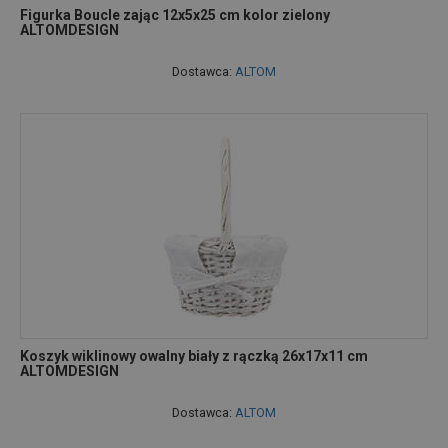
Figurka Boucle zając 12x5x25 cm kolor zielony
ALTOMDESIGN
Dostawca:
ALTOM
Koszyk wiklinowy owalny biały z rączką 26x17x11 cm
ALTOMDESIGN
Dostawca:
ALTOM