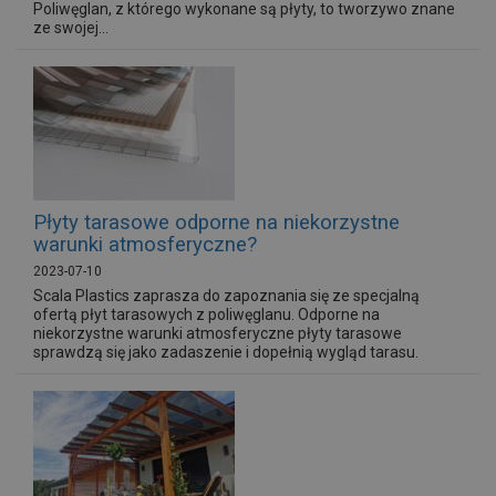
Poliwęglan, z którego wykonane są płyty, to tworzywo znane
ze swojej...
Płyty tarasowe odporne na niekorzystne
warunki atmosferyczne?
2023-07-10
Scala Plastics zaprasza do zapoznania się ze specjalną
ofertą płyt tarasowych z poliwęglanu. Odporne na
niekorzystne warunki atmosferyczne płyty tarasowe
sprawdzą się jako zadaszenie i dopełnią wygląd tarasu.