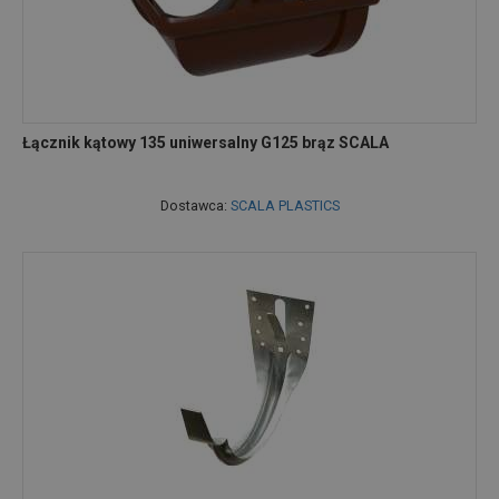
Łącznik kątowy 135 uniwersalny G125 brąz SCALA
Dostawca:
SCALA PLASTICS