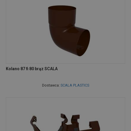
Kolano 87 fi 80 brąz SCALA
Dostawca:
SCALA PLASTICS