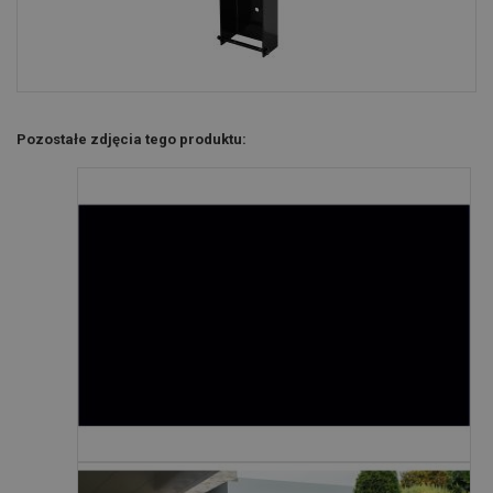
Pozostałe zdjęcia tego produktu: