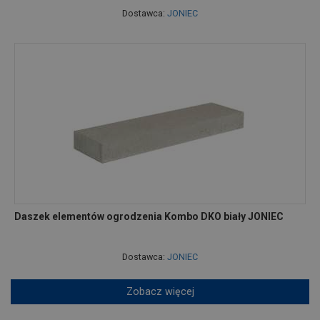
Dostawca:
JONIEC
Daszek elementów ogrodzenia Kombo DKO biały JONIEC
Dostawca:
JONIEC
Zobacz więcej