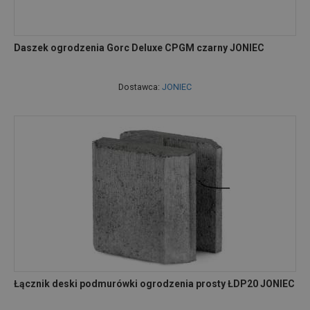
Daszek ogrodzenia Gorc Deluxe CPGM czarny JONIEC
Dostawca:
JONIEC
Łącznik deski podmurówki ogrodzenia prosty ŁDP20 JONIEC