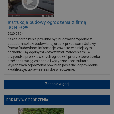
Instrukcja budowy ogrodzenia z firmą
JONIEC®
2020-05-04
Każde ogrodzenie powinno być budowane zgodnie z
zasadami sztuki budowlanej oraz z przepisami Ustawy
Prawo Budowlane. Informacje zawarte w niniejszym
poradniku są ogólnymi wytycznymi i zaleceniami. W
przypadku projektowanych ogrodzeń priorytetowo trzeba
brać pod uwagę zalecenia i wytyczne konstruktora.
Wykonawca ogrodzenia powinien posiadać odpowiednie
kwalifikacje, uprawnienia i doświadczenie.
Zobacz więcej
PORADY W
OGRODZENIA