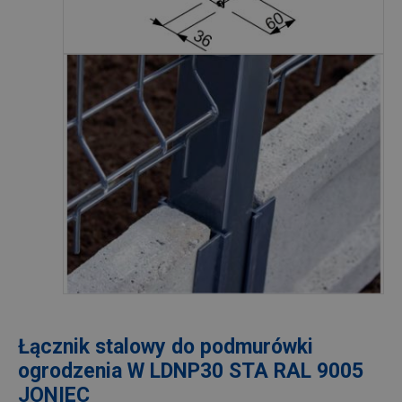
Łącznik stalowy do podmurówki
ogrodzenia W LDNP30 STA RAL 9005
JONIEC