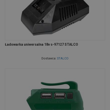
Ładowarka uniwersalna 18v s-97127 STALCO
Dostawca:
STALCO