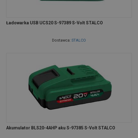
Ładowarka USB UCS20 S-97389 S-Volt STALCO
Dostawca:
STALCO
Akumulator BLS20-4AHP aku S-97385 S-Volt STALCO