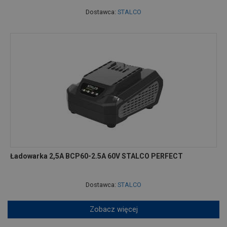
Dostawca:
STALCO
Ładowarka 2,5A BCP60-2.5A 60V STALCO PERFECT
Dostawca:
STALCO
Zobacz więcej