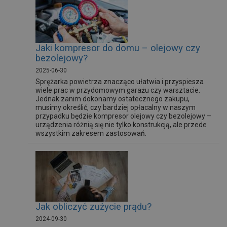
Jaki kompresor do domu – olejowy czy
bezolejowy?
2025-06-30
Sprężarka powietrza znacząco ułatwia i przyspiesza
wiele prac w przydomowym garażu czy warsztacie.
Jednak zanim dokonamy ostatecznego zakupu,
musimy określić, czy bardziej opłacalny w naszym
przypadku będzie kompresor olejowy czy bezolejowy –
urządzenia różnią się nie tylko konstrukcją, ale przede
wszystkim zakresem zastosowań.
Jak obliczyć zużycie prądu?
2024-09-30