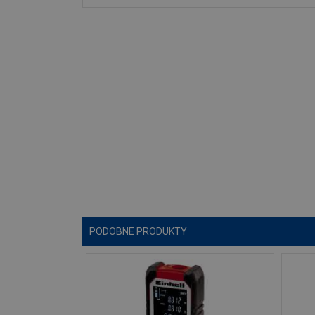
PODOBNE PRODUKTY