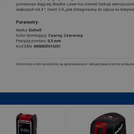
pomiarowe stają się zbędne. Laser ma również funkcję samopoziomo
większych niż 4 °. Gwint 1/4 „jest zintegrowany do użycia na statywie
Parametry:
Marka:
Einhell
Kolor dominujący:
Czarny, Czerwony
Precyzja pomiaru:
0,5 mm
Kod EAN:
4006825616231
Informacje o tym produkcie są opracowywane i aktualizowane przez produce