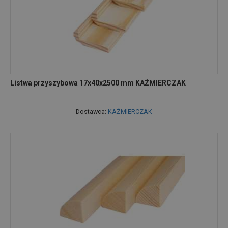
Listwa przyszybowa 17x40x2500 mm KAŹMIERCZAK
Dostawca:
KAŹMIERCZAK