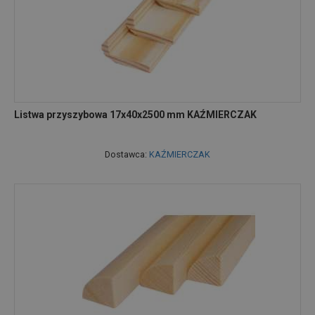
Listwa przyszybowa 17x40x2500 mm KAŹMIERCZAK
Dostawca:
KAŹMIERCZAK