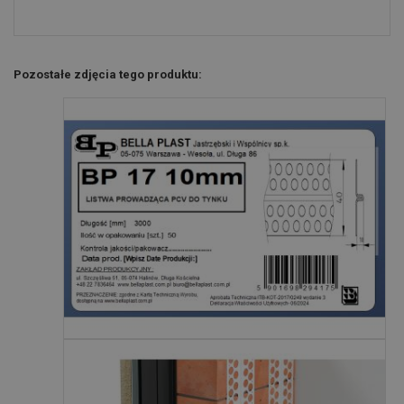
Pozostałe zdjęcia tego produktu: