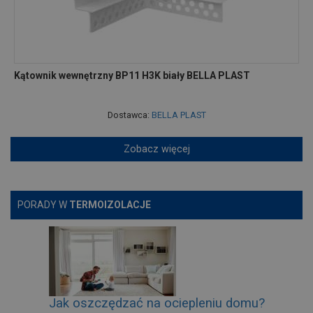
Kątownik wewnętrzny BP11 H3K biały BELLA PLAST
Dostawca:
BELLA PLAST
Zobacz więcej
PORADY W
TERMOIZOLACJE
Jak oszczędzać na ociepleniu domu?