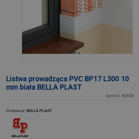
Listwa prowadząca PVC BP17 L300 10
mm biała BELLA PLAST
Symbol: ABBSIE
Dostawca:
BELLA PLAST