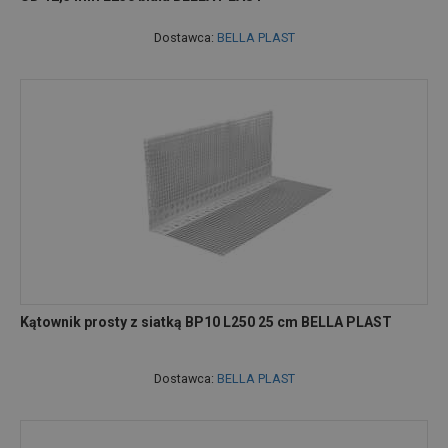
Dostawca:
BELLA PLAST
Kątownik prosty z siatką BP10 L250 25 cm BELLA PLAST
Dostawca:
BELLA PLAST