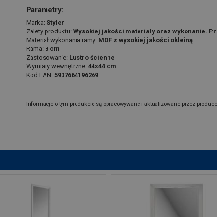
Parametry:
Marka:
Styler
Zalety produktu:
Wysokiej jakości materiały oraz wykonanie. Pr
Materiał wykonania ramy:
MDF z wysokiej jakości okleiną
Rama:
8 cm
Zastosowanie:
Lustro ścienne
Wymiary wewnętrzne:
44x44 cm
Kod EAN:
5907664196269
Informacje o tym produkcie są opracowywane i aktualizowane przez produce