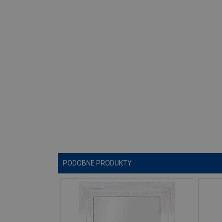
PODOBNE PRODUKTY