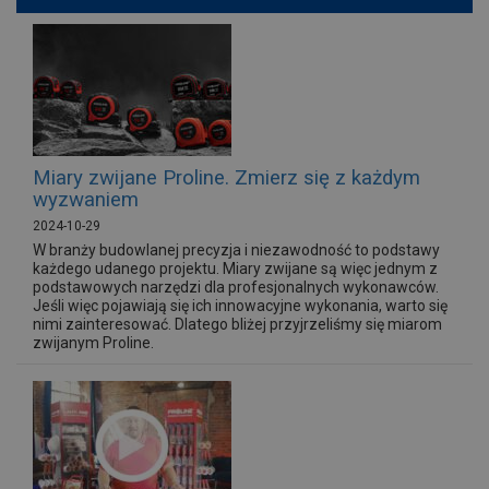
Miary zwijane Proline. Zmierz się z każdym
wyzwaniem
2024-10-29
W branży budowlanej precyzja i niezawodność to podstawy
każdego udanego projektu. Miary zwijane są więc jednym z
podstawowych narzędzi dla profesjonalnych wykonawców.
Jeśli więc pojawiają się ich innowacyjne wykonania, warto się
nimi zainteresować. Dlatego bliżej przyjrzeliśmy się miarom
zwijanym Proline.