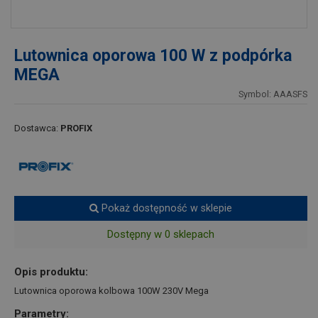
Lutownica oporowa 100 W z podpórka
MEGA
Symbol: AAASFS
Dostawca:
PROFIX
Pokaż dostępność w sklepie
Dostępny w 0 sklepach
Opis produktu:
Lutownica oporowa kolbowa 100W 230V Mega
Parametry: