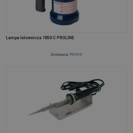
Lampa lutownicza 1850 C PROLINE
Dostawca:
PROFIX