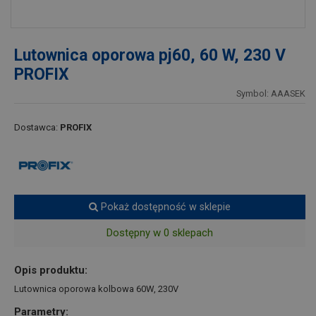
Lutownica oporowa pj60, 60 W, 230 V
PROFIX
Symbol: AAASEK
Dostawca:
PROFIX
Pokaż dostępność w sklepie
Dostępny w 0 sklepach
Opis produktu:
Lutownica oporowa kolbowa 60W, 230V
Parametry: