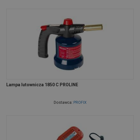
Lampa lutownicza 1850 C PROLINE
Dostawca:
PROFIX