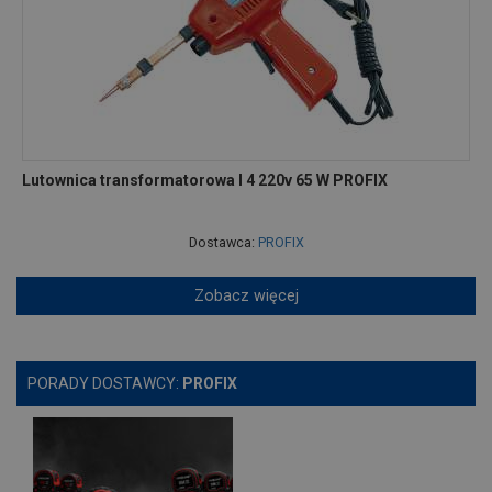
Lutownica transformatorowa l 4 220v 65 W PROFIX
Dostawca:
PROFIX
Zobacz więcej
PORADY DOSTAWCY:
PROFIX