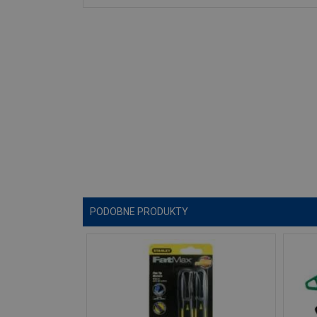
PODOBNE PRODUKTY