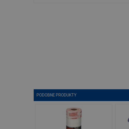
PODOBNE PRODUKTY