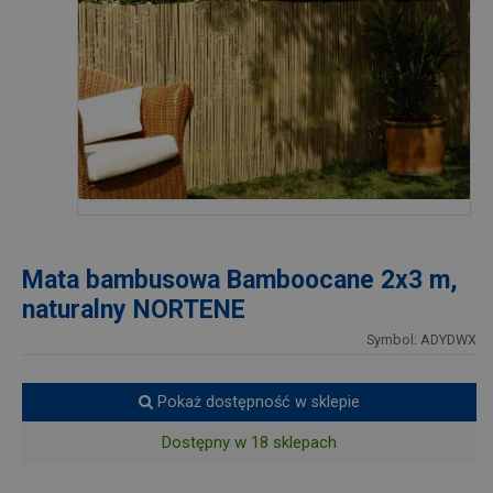
Mata bambusowa Bamboocane 2x3 m,
naturalny NORTENE
Symbol: ADYDWX
Pokaż dostępność w sklepie
Dostępny w 18 sklepach