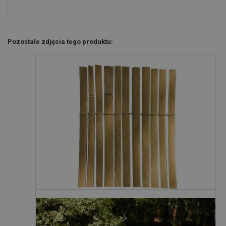
Pozostałe zdjęcia tego produktu: