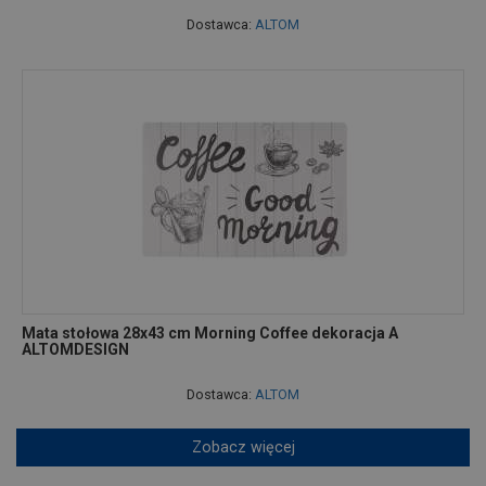
Dostawca:
ALTOM
Mata stołowa 28x43 cm Morning Coffee dekoracja A
ALTOMDESIGN
Dostawca:
ALTOM
Zobacz więcej