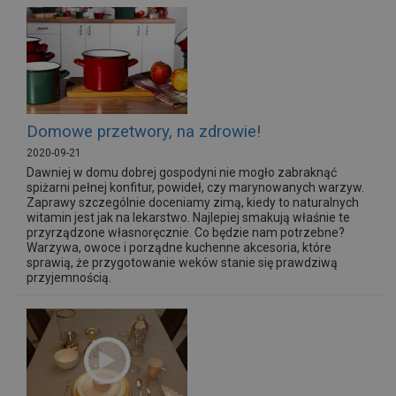
Domowe przetwory, na zdrowie!
2020-09-21
Dawniej w domu dobrej gospodyni nie mogło zabraknąć
spiżarni pełnej konfitur, powideł, czy marynowanych warzyw.
Zaprawy szczególnie doceniamy zimą, kiedy to naturalnych
witamin jest jak na lekarstwo. Najlepiej smakują właśnie te
przyrządzone własnoręcznie. Co będzie nam potrzebne?
Warzywa, owoce i porządne kuchenne akcesoria, które
sprawią, że przygotowanie weków stanie się prawdziwą
przyjemnością.