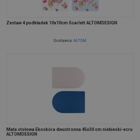
Zestaw 4 podkładek 10x10cm Scarlett ALTOMDESIGN
Dostawca:
ALTOM
Mata stołowa Ekoskóra dwustronna 45x30 cm niebieski-ecru
ALTOMDESIGN