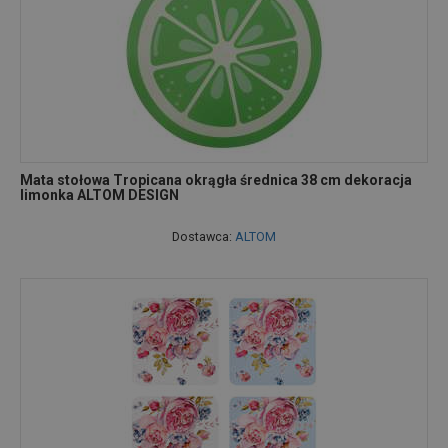
Mata stołowa Tropicana okrągła średnica 38 cm dekoracja
limonka ALTOM DESIGN
Dostawca:
ALTOM