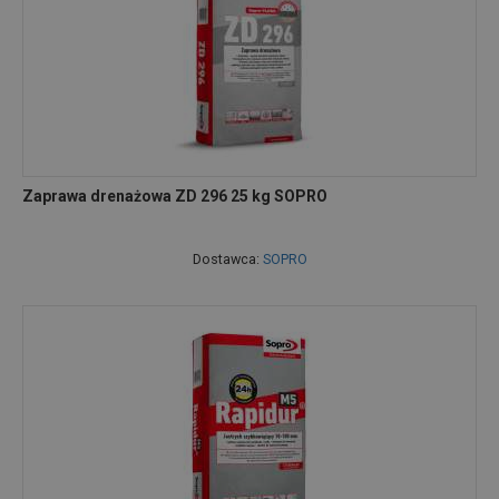
Zaprawa drenażowa ZD 296 25 kg SOPRO
Dostawca:
SOPRO