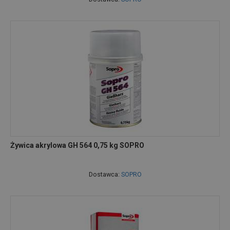
Żywica akrylowa GH 564 0,75 kg SOPRO
Dostawca:
SOPRO