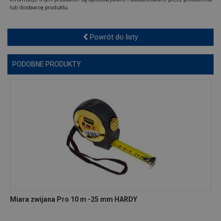
lub dostawcę produktu.
Powrót do listy
PODOBNE PRODUKTY
Miara zwijana Pro 10 m -25 mm HARDY