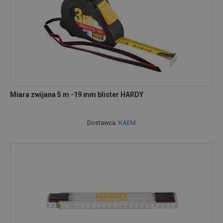
Miara zwijana 5 m -19 mm blister HARDY
Dostawca:
KAEM