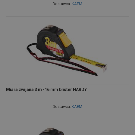
Dostawca:
KAEM
Miara zwijana 3 m -16 mm blister HARDY
Dostawca:
KAEM