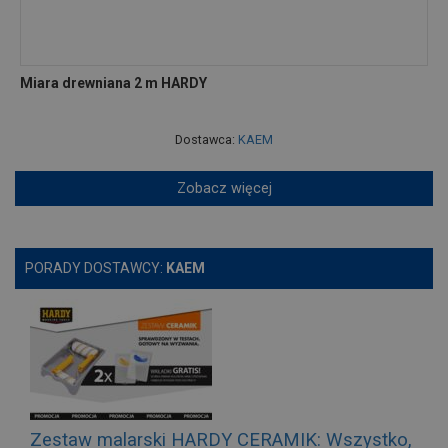
Miara drewniana 2 m HARDY
Dostawca:
KAEM
Zobacz więcej
PORADY DOSTAWCY:
KAEM
Zestaw malarski HARDY CERAMIK: Wszystko,