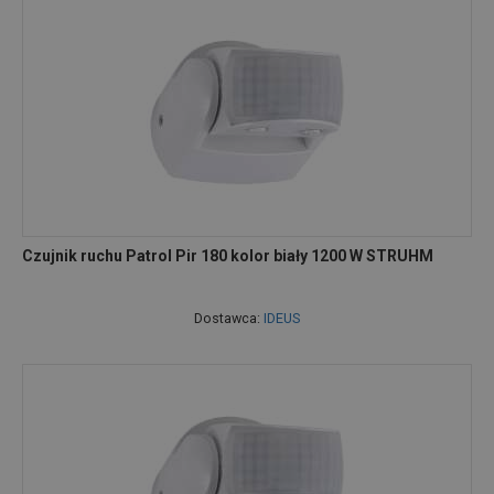
Czujnik ruchu Patrol Pir 180 kolor biały 1200 W STRUHM
Dostawca:
IDEUS