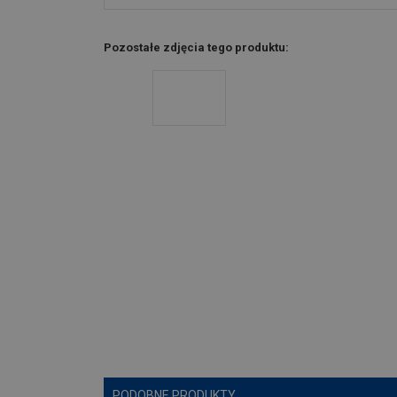
Pozostałe zdjęcia tego produktu:
PODOBNE PRODUKTY