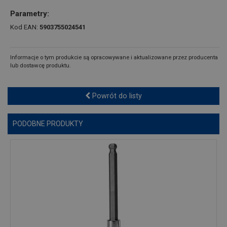
Parametry:
Kod EAN:
5903755024541
Informacje o tym produkcie są opracowywane i aktualizowane przez producenta
lub dostawcę produktu.
Powrót do listy
PODOBNE PRODUKTY