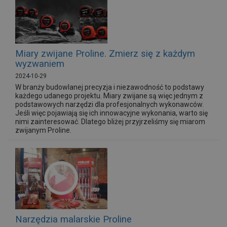
Miary zwijane Proline. Zmierz się z każdym
wyzwaniem
2024-10-29
W branży budowlanej precyzja i niezawodność to podstawy
każdego udanego projektu. Miary zwijane są więc jednym z
podstawowych narzędzi dla profesjonalnych wykonawców.
Jeśli więc pojawiają się ich innowacyjne wykonania, warto się
nimi zainteresować. Dlatego bliżej przyjrzeliśmy się miarom
zwijanym Proline.
Narzędzia malarskie Proline