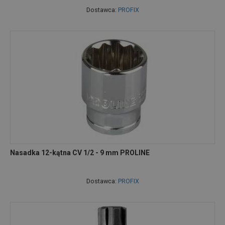
Dostawca:
PROFIX
Nasadka 12-kątna CV 1/2 - 9 mm PROLINE
Dostawca:
PROFIX