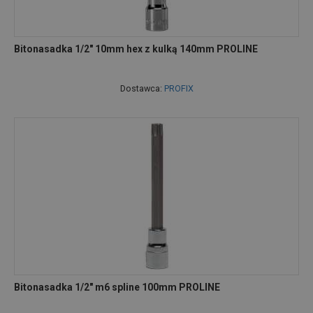
Bitonasadka 1/2" 10mm hex z kulką 140mm PROLINE
Dostawca:
PROFIX
Bitonasadka 1/2" m6 spline 100mm PROLINE