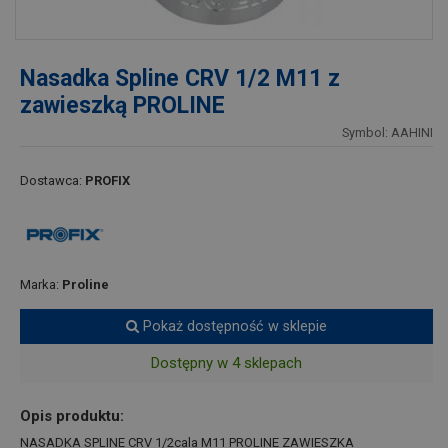
Nasadka Spline CRV 1/2 M11 z
zawieszką PROLINE
Symbol: AAHINI
Dostawca:
PROFIX
Marka:
Proline
Pokaż dostępność w sklepie
Dostępny w 4 sklepach
Opis produktu:
NASADKA SPLINE CRV 1/2cala M11 PROLINE ZAWIESZKA