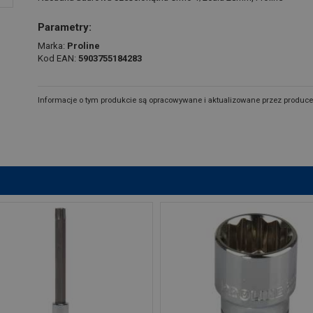
Parametry:
Marka:
Proline
Kod EAN:
5903755184283
Informacje o tym produkcie są opracowywane i aktualizowane przez produce