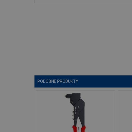
PODOBNE PRODUKTY