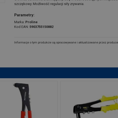
szczękowy. Możliwość regulacji siły zrywania.
Parametry:
Marka:
Proline
Kod EAN:
5903755150882
Informacje o tym produkcie są opracowywane i aktualizowane przez produce