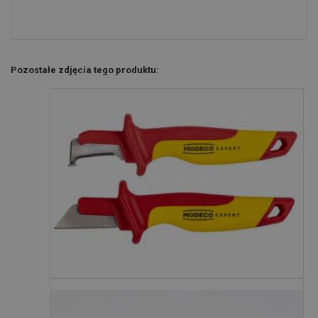
Pozostałe zdjęcia tego produktu: