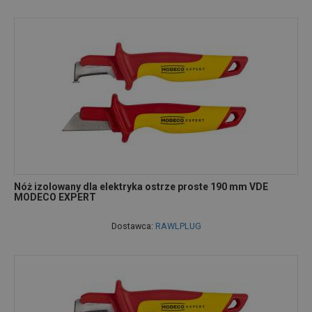
Nóż izolowany dla elektryka ostrze proste 190 mm VDE
MODECO EXPERT
Dostawca:
RAWLPLUG