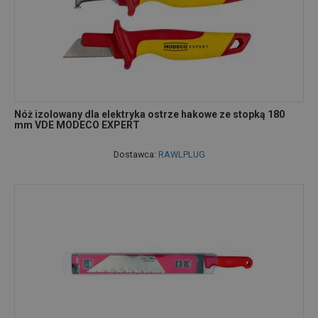
Nóż izolowany dla elektryka ostrze hakowe ze stopką 180
mm VDE MODECO EXPERT
Dostawca:
RAWLPLUG