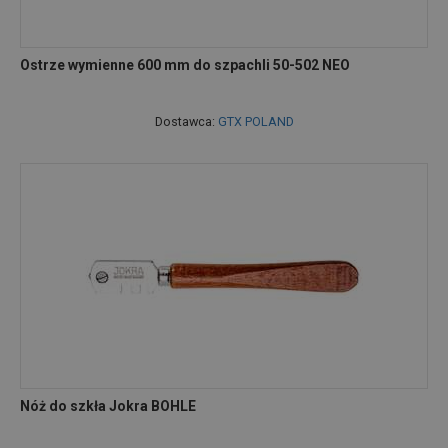
Ostrze wymienne 600 mm do szpachli 50-502 NEO
Dostawca:
GTX POLAND
Nóż do szkła Jokra BOHLE