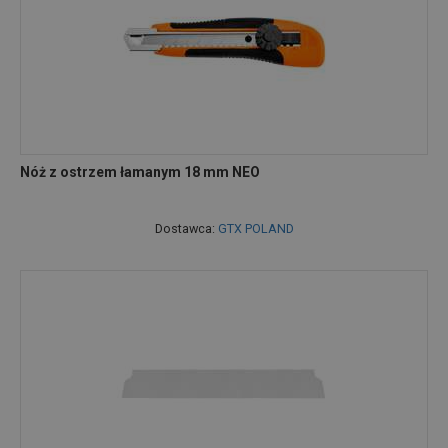
Nóż z ostrzem łamanym 18 mm NEO
Dostawca:
GTX POLAND