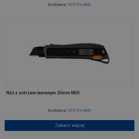
Dostawca:
GTX POLAND
Nóż z ostrzem łamanym 25mm NEO
Dostawca:
GTX POLAND
Zobacz więcej