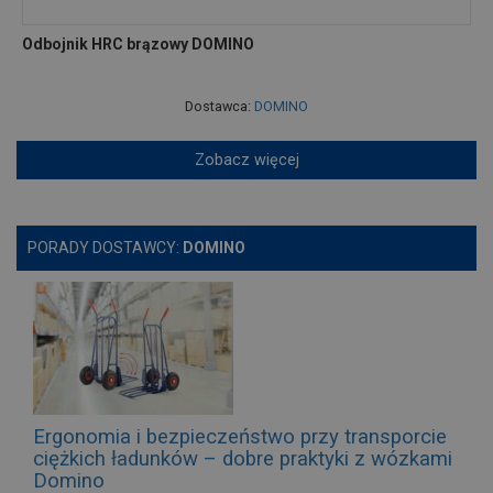
Odbojnik HRC brązowy DOMINO
Dostawca:
DOMINO
Zobacz więcej
PORADY DOSTAWCY:
DOMINO
Ergonomia i bezpieczeństwo przy transporcie
ciężkich ładunków – dobre praktyki z wózkami
Domino