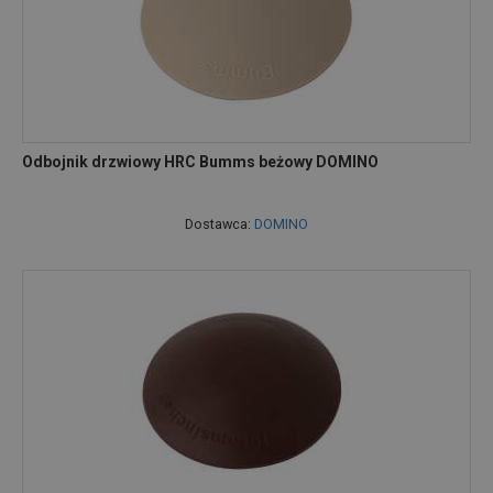
Odbojnik drzwiowy HRC Bumms beżowy DOMINO
Dostawca:
DOMINO