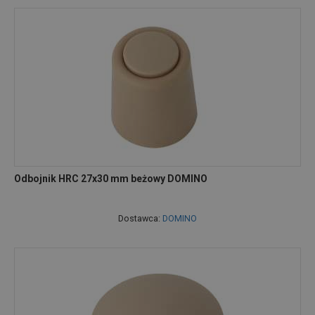
Odbojnik HRC 27x30 mm beżowy DOMINO
Dostawca:
DOMINO