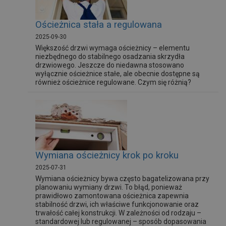
Ościeżnica stała a regulowana
2025-09-30
Większość drzwi wymaga ościeżnicy – elementu
niezbędnego do stabilnego osadzania skrzydła
drzwiowego. Jeszcze do niedawna stosowano
wyłącznie ościeżnice stałe, ale obecnie dostępne są
również ościeżnice regulowane. Czym się różnią?
Wymiana ościeżnicy krok po kroku
2025-07-31
Wymiana ościeżnicy bywa często bagatelizowana przy
planowaniu wymiany drzwi. To błąd, ponieważ
prawidłowo zamontowana ościeżnica zapewnia
stabilność drzwi, ich właściwe funkcjonowanie oraz
trwałość całej konstrukcji. W zależności od rodzaju –
standardowej lub regulowanej – sposób dopasowania