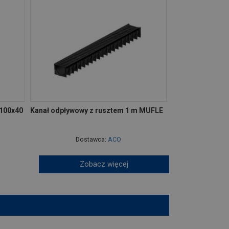
 100x40
Kanał odpływowy z rusztem 1 m MUFLE
Dostawca:
ACO
Zobacz więcej