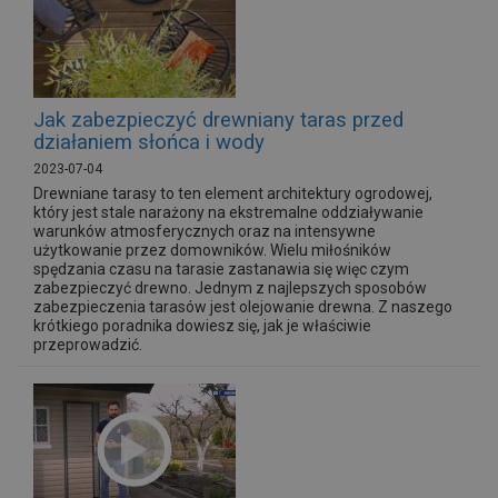
Jak zabezpieczyć drewniany taras przed
działaniem słońca i wody
2023-07-04
Drewniane tarasy to ten element architektury ogrodowej,
który jest stale narażony na ekstremalne oddziaływanie
warunków atmosferycznych oraz na intensywne
użytkowanie przez domowników. Wielu miłośników
spędzania czasu na tarasie zastanawia się więc czym
zabezpieczyć drewno. Jednym z najlepszych sposobów
zabezpieczenia tarasów jest olejowanie drewna. Z naszego
krótkiego poradnika dowiesz się, jak je właściwie
przeprowadzić.