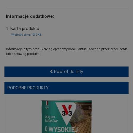
Informacje dodatkowe:
1. Karta produktu
Wielkość pliku: 1505 KB
Informacje o tym produkcie są opracowywane i aktualizowane przez producenta
lub dostawcę produktu.
Powrót do listy
PODOBNE PRODUKTY