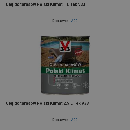
Olej do tarasów Polski Klimat 1 L Tek V33
Dostawca:
V 33
Olej do tarasów Polski Klimat 2,5 L Tek V33
Dostawca:
V 33