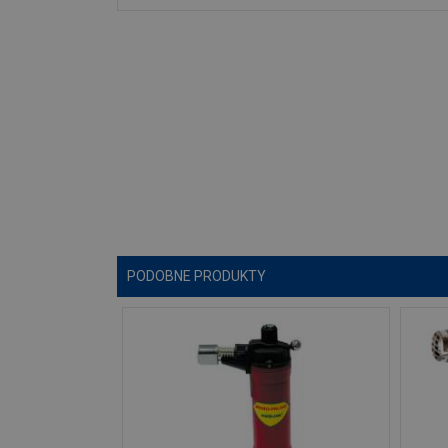
PODOBNE PRODUKTY