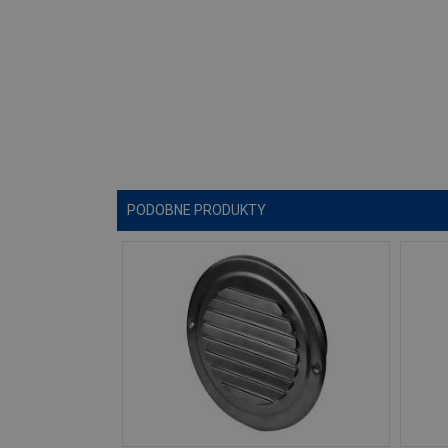
PODOBNE PRODUKTY