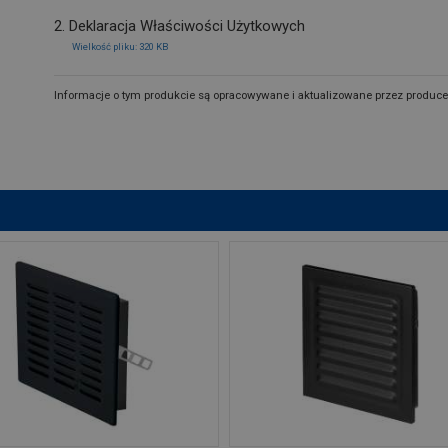
2. Deklaracja Właściwości Użytkowych
Wielkość pliku: 320 KB
Informacje o tym produkcie są opracowywane i aktualizowane przez produce