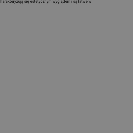
rakteryzują się estetycznym wyglądem i są łatwe w