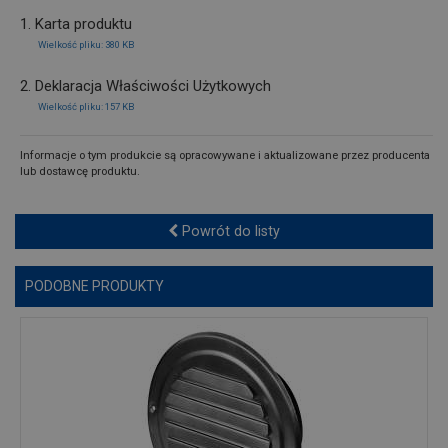
1. Karta produktu
Wielkość pliku: 380 KB
2. Deklaracja Właściwości Użytkowych
Wielkość pliku: 157 KB
Informacje o tym produkcie są opracowywane i aktualizowane przez producenta
lub dostawcę produktu.
Powrót do listy
PODOBNE PRODUKTY