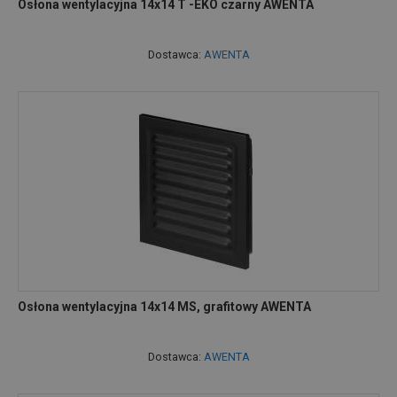
Osłona wentylacyjna 14x14 T -EKO czarny AWENTA
Dostawca:
AWENTA
Osłona wentylacyjna 14x14 MS, grafitowy AWENTA
Dostawca:
AWENTA