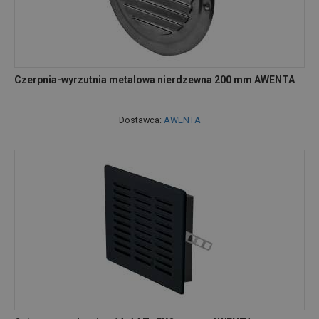
Czerpnia-wyrzutnia metalowa nierdzewna 200 mm AWENTA
Dostawca:
AWENTA