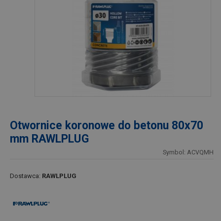
Otwornice koronowe do betonu 80x70
mm RAWLPLUG
Symbol: ACVQMH
Dostawca:
RAWLPLUG