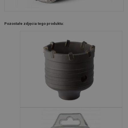
Pozostałe zdjęcia tego produktu: