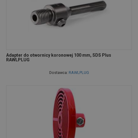
Adapter do otwornicy koronowej 100 mm, SDS Plus
RAWLPLUG
Dostawca:
RAWLPLUG