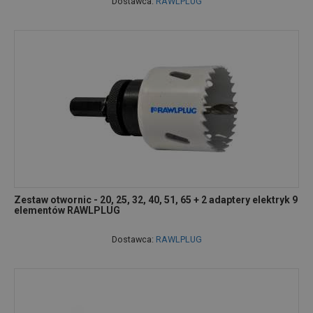
Dostawca:
RAWLPLUG
Zestaw otwornic - 20, 25, 32, 40, 51, 65 + 2 adaptery elektryk 9
elementów RAWLPLUG
Dostawca:
RAWLPLUG