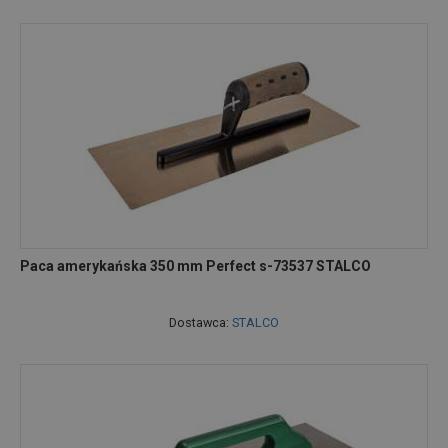
Paca amerykańska 350 mm Perfect s-73537 STALCO
Dostawca:
STALCO