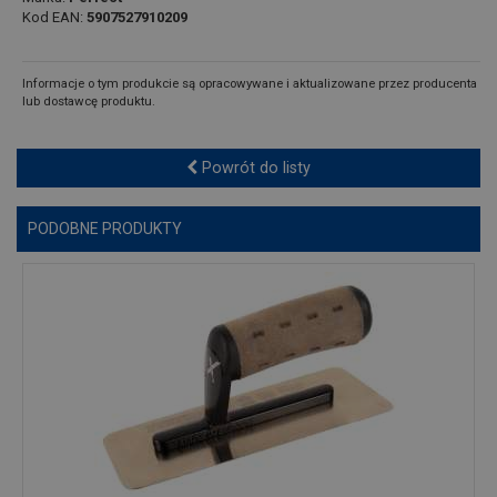
Kod EAN:
5907527910209
Informacje o tym produkcie są opracowywane i aktualizowane przez producenta
lub dostawcę produktu.
Powrót do listy
PODOBNE PRODUKTY