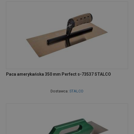
Paca amerykańska 350 mm Perfect s-73537 STALCO
Dostawca:
STALCO