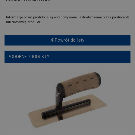
Informacje o tym produkcie są opracowywane i aktualizowane przez producenta
lub dostawcę produktu.
Powrót do listy
PODOBNE PRODUKTY