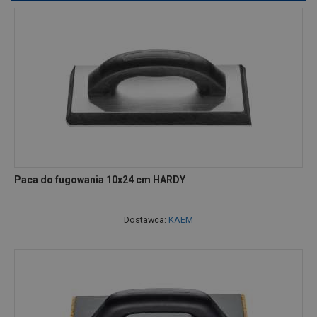
Paca do fugowania 10x24 cm HARDY
Dostawca:
KAEM