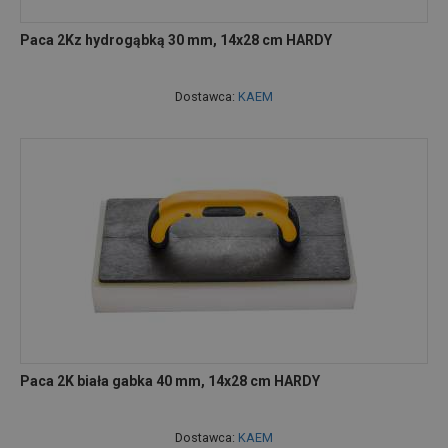
Paca 2Kz hydrogąbką 30 mm, 14x28 cm HARDY
Dostawca:
KAEM
Paca 2K biała gabka 40 mm, 14x28 cm HARDY
Dostawca:
KAEM