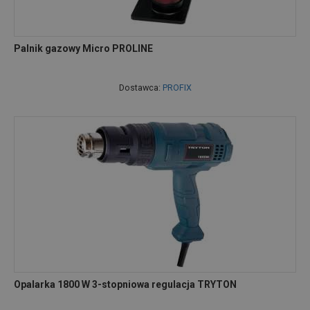
Palnik gazowy Micro PROLINE
Dostawca:
PROFIX
Opalarka 1800 W 3-stopniowa regulacja TRYTON