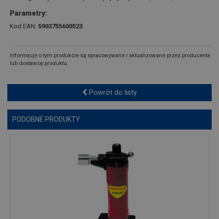
Parametry:
Kod EAN:
5903755600523
Informacje o tym produkcie są opracowywane i aktualizowane przez producenta
lub dostawcę produktu.
Powrót do listy
PODOBNE PRODUKTY