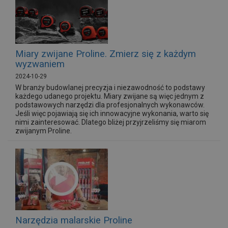
Miary zwijane Proline. Zmierz się z każdym
wyzwaniem
2024-10-29
W branży budowlanej precyzja i niezawodność to podstawy
każdego udanego projektu. Miary zwijane są więc jednym z
podstawowych narzędzi dla profesjonalnych wykonawców.
Jeśli więc pojawiają się ich innowacyjne wykonania, warto się
nimi zainteresować. Dlatego bliżej przyjrzeliśmy się miarom
zwijanym Proline.
Narzędzia malarskie Proline