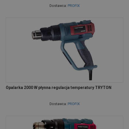
Dostawca:
PROFIX
Opalarka 2000 W płynna regulacja temperatury TRYTON
Dostawca:
PROFIX