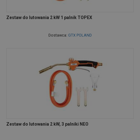
Zestaw do lutowania 2 kW 1 palnik TOPEX
Dostawca:
GTX POLAND
Zestaw do lutowania 2 kW, 3 palniki NEO