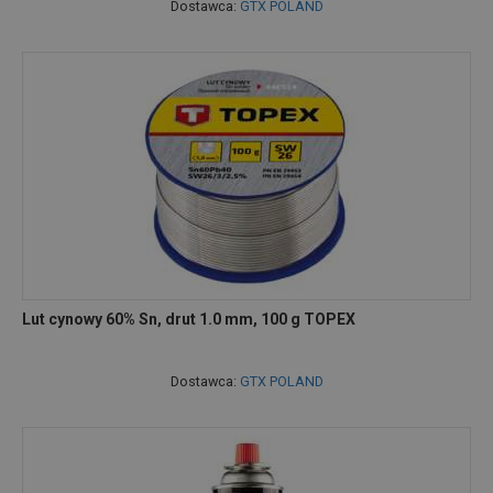
Dostawca:
GTX POLAND
Lut cynowy 60% Sn, drut 1.0 mm, 100 g TOPEX
Dostawca:
GTX POLAND