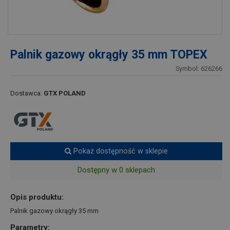
Palnik gazowy okrągły 35 mm TOPEX
Symbol: 626266
Dostawca:
GTX POLAND
Pokaż dostępność w sklepie
Dostępny w 0 sklepach
Opis produktu:
Palnik gazowy okrągły 35 mm
Parametry: