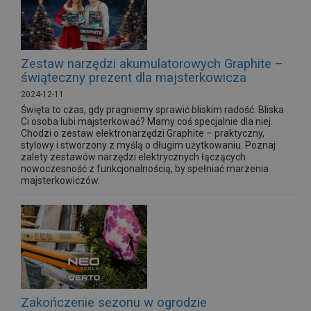
Zestaw narzędzi akumulatorowych Graphite –
świąteczny prezent dla majsterkowicza
2024-12-11
Święta to czas, gdy pragniemy sprawić bliskim radość. Bliska
Ci osoba lubi majsterkować? Mamy coś specjalnie dla niej.
Chodzi o zestaw elektronarzędzi Graphite – praktyczny,
stylowy i stworzony z myślą o długim użytkowaniu. Poznaj
zalety zestawów narzędzi elektrycznych łączących
nowoczesność z funkcjonalnością, by spełniać marzenia
majsterkowiczów.
Zakończenie sezonu w ogrodzie