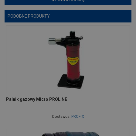
PODOBNE PRODUKTY
Palnik gazowy Micro PROLINE
Dostawca:
PROFIX