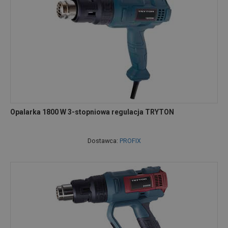
Opalarka 1800 W 3-stopniowa regulacja TRYTON
Dostawca:
PROFIX