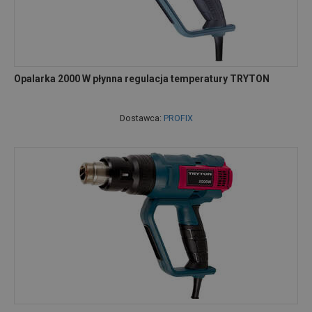
Opalarka 2000 W płynna regulacja temperatury TRYTON
Dostawca:
PROFIX