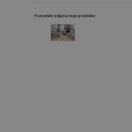
Pozostałe zdjęcia tego produktu: