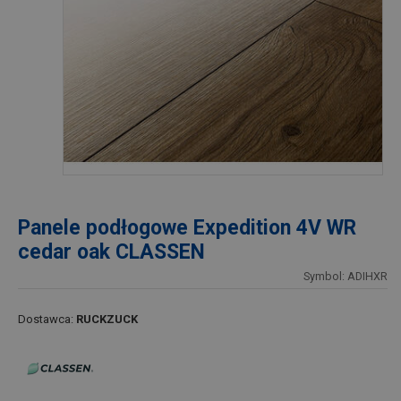
Panele podłogowe Expedition 4V WR
cedar oak CLASSEN
Symbol: ADIHXR
Dostawca:
RUCKZUCK