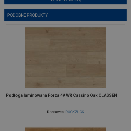
PODOBNE PRODUKTY
Podłoga laminowana Forza 4V WR Cassino Oak CLASSEN
Dostawca:
RUCKZUCK