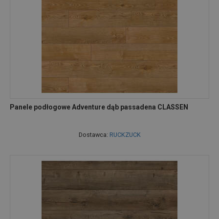
Panele podłogowe Adventure dąb passadena CLASSEN
Dostawca:
RUCKZUCK