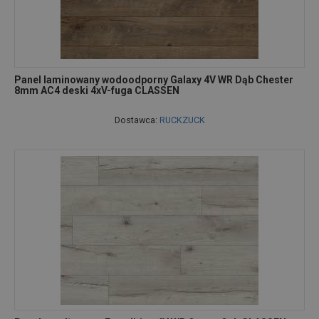
Panel laminowany wodoodporny Galaxy 4V WR Dąb Chester
8mm AC4 deski 4xV-fuga CLASSEN
Dostawca:
RUCKZUCK