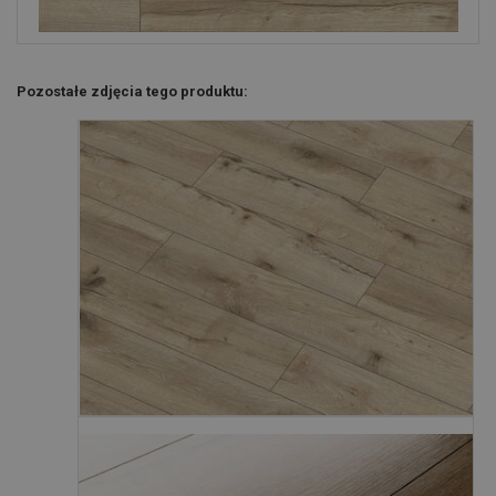
Pozostałe zdjęcia tego produktu: